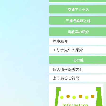
交通アクセス
三原色絵画とは
当教室の紹介
教室紹介
エリナ先生の紹介
その他
個人情報保護方針
よくあるご質問