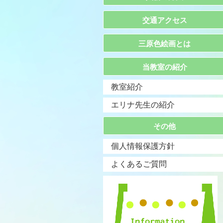
交通アクセス
三原色絵画とは
当教室の紹介
教室紹介
エリナ先生の紹介
その他
個人情報保護方針
よくあるご質問